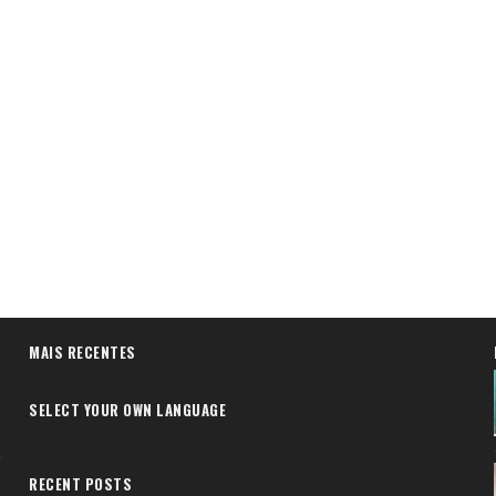
MAIS RECENTES
SELECT YOUR OWN LANGUAGE
RECENT POSTS