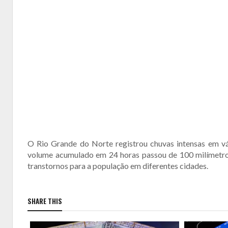
O Rio Grande do Norte registrou chuvas intensas em vár
volume acumulado em 24 horas passou de 100 milímetro
transtornos para a população em diferentes cidades.
SHARE THIS