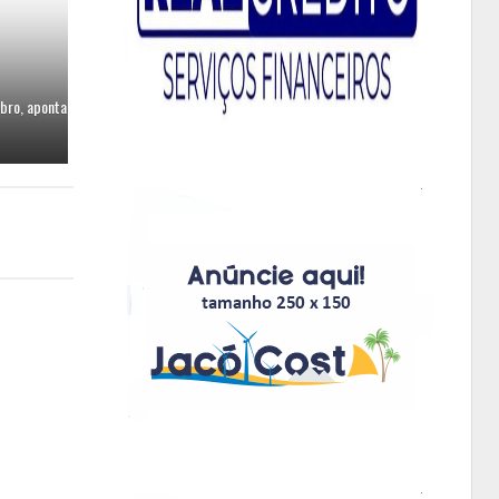
bro, aponta