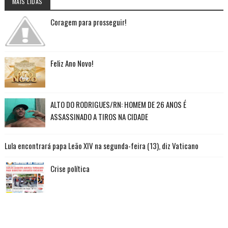
MAIS LIDAS
Coragem para prosseguir!
Feliz Ano Novo!
ALTO DO RODRIGUES/RN: HOMEM DE 26 ANOS É
ASSASSINADO A TIROS NA CIDADE
Lula encontrará papa Leão XIV na segunda-feira (13), diz Vaticano
Crise política