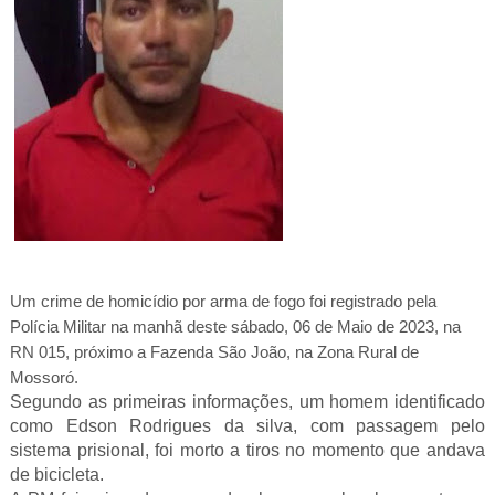
Um crime de homicídio por arma de fogo foi registrado pela
Polícia Militar na manhã deste sábado, 06 de Maio de 2023, na
RN 015, próximo a Fazenda São João, na Zona Rural de
Mossoró.
Segundo as primeiras informações, um homem identificado
como Edson Rodrigues da silva, com passagem pelo
sistema prisional, foi morto a tiros no momento que andava
de bicicleta.