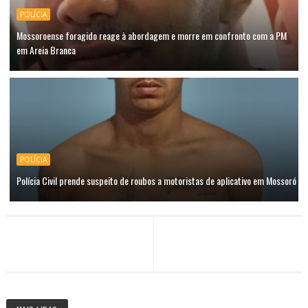
POLÍCIA
Mossoroense foragido reage à abordagem e morre em confronto com a PM
em Areia Branca
POLÍCIA
Polícia Civil prende suspeito de roubos a motoristas de aplicativo em Mossoró