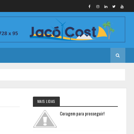
MAIS LIDAS
Coragem para prosseguir!