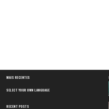
MAIS RECENTES
SELECT YOUR OWN LANGUAGE
RECENT POSTS