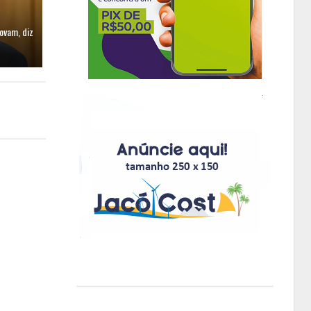
ovam, diz