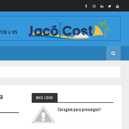
ta
MAIS LIDAS
Coragem para prosseguir!