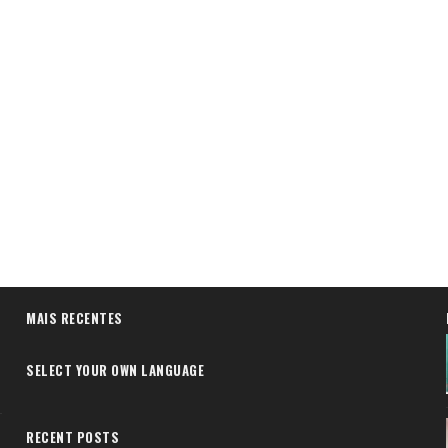
MAIS RECENTES
SELECT YOUR OWN LANGUAGE
RECENT POSTS