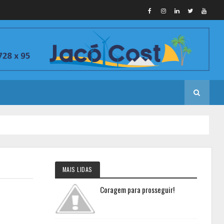
MAIS LIDAS
Coragem para prosseguir!