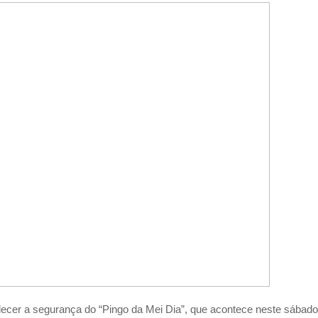
ecer a segurança do “Pingo da Mei Dia”, que acontece neste sábado 