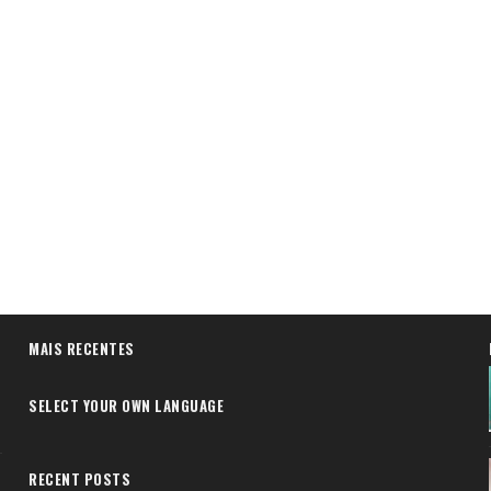
MAIS RECENTES
SELECT YOUR OWN LANGUAGE
RECENT POSTS