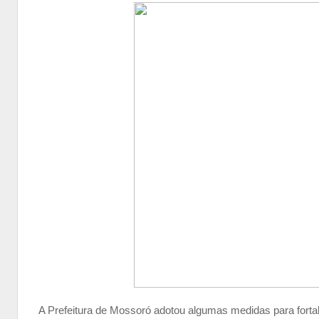
A Prefeitura de Mossoró adotou algumas medidas para fortal