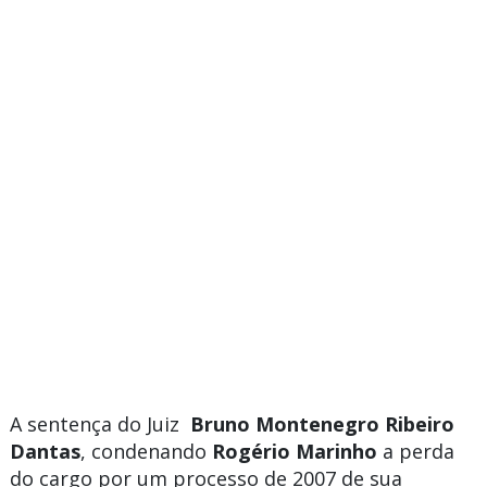
A sentença do Juiz
Bruno Montenegro Ribeiro
Dantas
, condenando
Rogério Marinho
a perda
do cargo por um processo de 2007 de sua