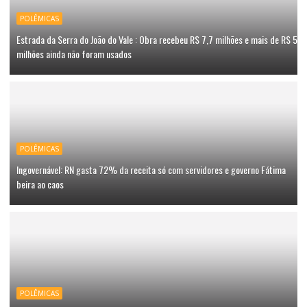
POLÊMICAS
Estrada da Serra do João do Vale : Obra recebeu R$ 7,7 milhões e mais de R$ 5
milhões ainda não foram usados
POLÊMICAS
Ingovernável: RN gasta 72% da receita só com servidores e governo Fátima
beira ao caos
POLÊMICAS