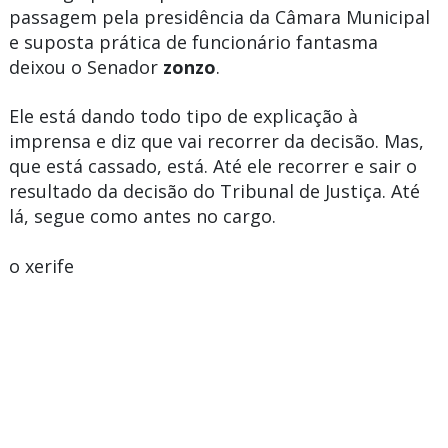
passagem pela presidência da Câmara Municipal
e suposta prática de funcionário fantasma
deixou o Senador
zonzo
.
Ele está dando todo tipo de explicação à
imprensa e diz que vai recorrer da decisão. Mas,
que está cassado, está. Até ele recorrer e sair o
resultado da decisão do Tribunal de Justiça. Até
lá, segue como antes no cargo.
o xerife