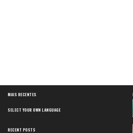
MAIS RECENTES
SELECT YOUR OWN LANGUAGE
RECENT POSTS