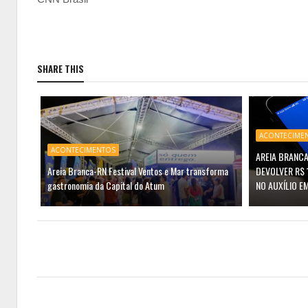
SHARE THIS
ACONTECIME
ACONTECIMENTOS
AREIA BRANCA
Areia Branca-RN Festival Ventos e Mar transforma
DEVOLVER R$ 
gastronomia da Capital do Atum
NO AUXÍLIO E