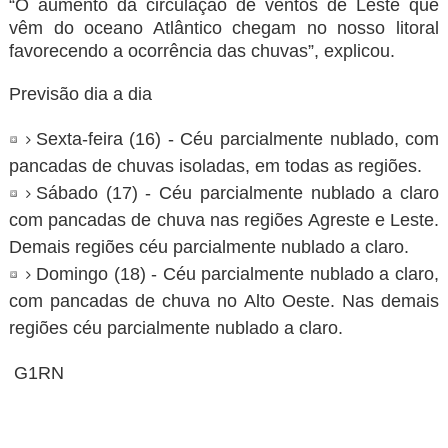
“O aumento da circulação de ventos de Leste que
vêm do oceano Atlântico chegam no nosso litoral
favorecendo a ocorrência das chuvas”, explicou.
Previsão dia a dia
Sexta-feira (16) - Céu parcialmente nublado, com
pancadas de chuvas isoladas, em todas as regiões.
Sábado (17) - Céu parcialmente nublado a claro
com pancadas de chuva nas regiões Agreste e Leste.
Demais regiões céu parcialmente nublado a claro.
Domingo (18) - Céu parcialmente nublado a claro,
com pancadas de chuva no Alto Oeste. Nas demais
regiões céu parcialmente nublado a claro.
G1RN