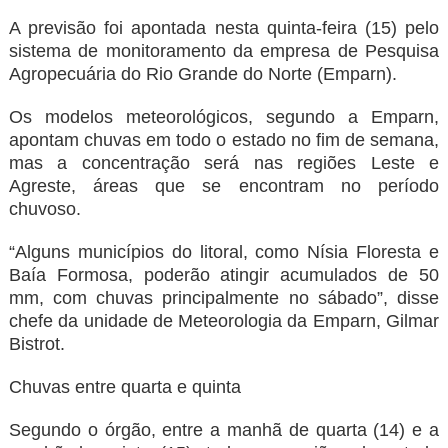
A previsão foi apontada nesta quinta-feira (15) pelo
sistema de monitoramento da empresa de Pesquisa
Agropecuária do Rio Grande do Norte (Emparn).
Os modelos meteorológicos, segundo a Emparn,
apontam chuvas em todo o estado no fim de semana,
mas a concentração será nas regiões Leste e
Agreste, áreas que se encontram no período
chuvoso.
“Alguns municípios do litoral, como Nísia Floresta e
Baía Formosa, poderão atingir acumulados de 50
mm, com chuvas principalmente no sábado”, disse
chefe da unidade de Meteorologia da Emparn, Gilmar
Bistrot.
Chuvas entre quarta e quinta
Segundo o órgão, entre a manhã de quarta (14) e a