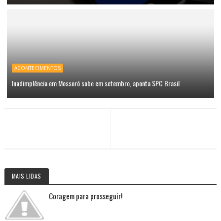
ACONTECIMENTOS
Inadimplência em Mossoró sobe em setembro, aponta SPC Brasil
MAIS LIDAS
Coragem para prosseguir!