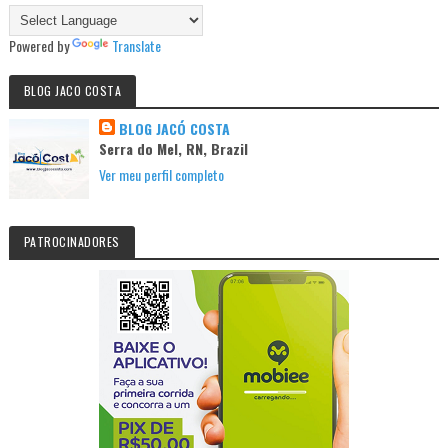
Powered by
Translate
BLOG JACO COSTA
BLOG JACÓ COSTA
Serra do Mel, RN, Brazil
Ver meu perfil completo
PATROCINADORES