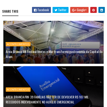
Facebook
Twitter
Google+
SHARE THIS
ACONTECIMENTOS
Areia Branca-RN Festival Ventos e Mar transforma gastronomia da Capital do
Atum
ACONTECIMENTOS
AREIA BRANCA/RN: 39 FAMÍLIAS VÃO TER DE DEVOLVER R$ 107 MIL
RECEBIDOS INDEVIDAMENTE NO AUXÍLIO EMERGENCIAL