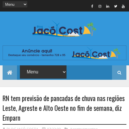
RN tem previsão de pancadas de chuva nas regiões
Leste, Agreste e Alto Oeste no fim de semana, diz
Emparn