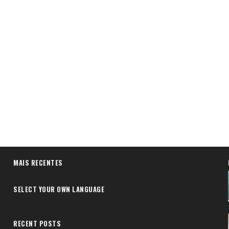
MAIS RECENTES
SELECT YOUR OWN LANGUAGE
RECENT POSTS