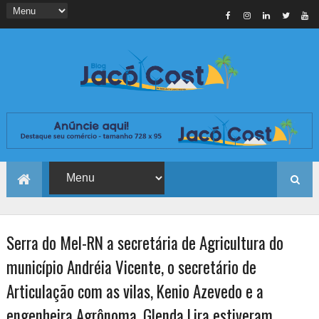
Serra do Mel-RN a secretária de Agricultura do
município Andréia Vicente, o secretário de
Articulação com as vilas, Kenio Azevedo e a
engenheira Agrônoma, Glenda Lira estiveram