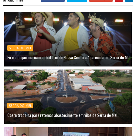
SERRA DO MEL
Fé e emoção marcam o Oratório de Nossa Senhora Aparecida em Serra do Mel
SERRA DO MEL
Caern trabalha para retomar abastecimento em vilas da Serra do Mel