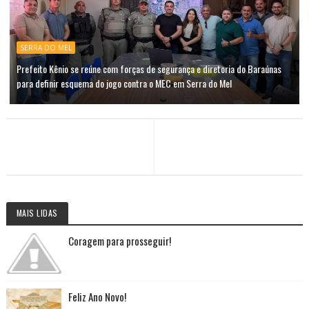
SERRA DO MEL
Prefeito Kênio se reúne com forças de segurança e diretoria do Baraúnas
para definir esquema do jogo contra o MEC em Serra do Mel
MAIS LIDAS
Coragem para prosseguir!
Feliz Ano Novo!