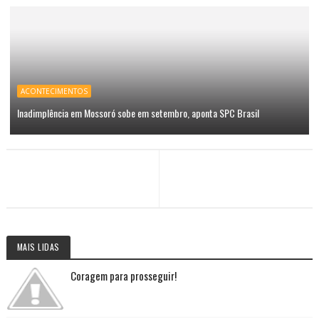
ACONTECIMENTOS
Inadimplência em Mossoró sobe em setembro, aponta SPC Brasil
MAIS LIDAS
Coragem para prosseguir!