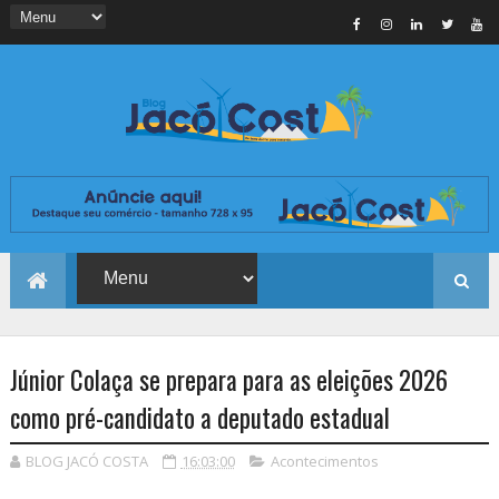
Júnior Colaça se prepara para as eleições 2026
como pré-candidato a deputado estadual
BLOG JACÓ COSTA
16:03:00
Acontecimentos