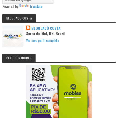
Powered by
Translate
BLOG JACO COSTA
BLOG JACÓ COSTA
Serra do Mel, RN, Brazil
Ver meu perfil completo
PATROCINADORES