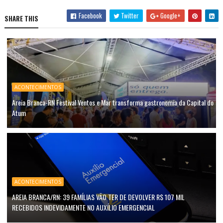
Facebook
Twitter
Google+
SHARE THIS
ACONTECIMENTOS
Areia Branca-RN Festival Ventos e Mar transforma gastronomia da Capital do
Atum
ACONTECIMENTOS
AREIA BRANCA/RN: 39 FAMÍLIAS VÃO TER DE DEVOLVER R$ 107 MIL
RECEBIDOS INDEVIDAMENTE NO AUXÍLIO EMERGENCIAL