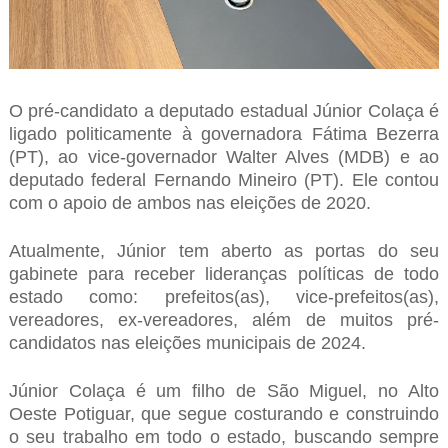
O pré-candidato a deputado estadual Júnior Colaça é
ligado politicamente à governadora Fátima Bezerra
(PT), ao vice-governador Walter Alves (MDB) e ao
deputado federal Fernando Mineiro (PT). Ele contou
com o apoio de ambos nas eleições de 2020.
Atualmente, Júnior tem aberto as portas do seu
gabinete para receber lideranças políticas de todo
estado como: prefeitos(as), vice-prefeitos(as),
vereadores, ex-vereadores, além de muitos pré-
candidatos nas eleições municipais de 2024.
Júnior Colaça é um filho de São Miguel, no Alto
Oeste Potiguar, que segue costurando e construindo
o seu trabalho em todo o estado, buscando sempre