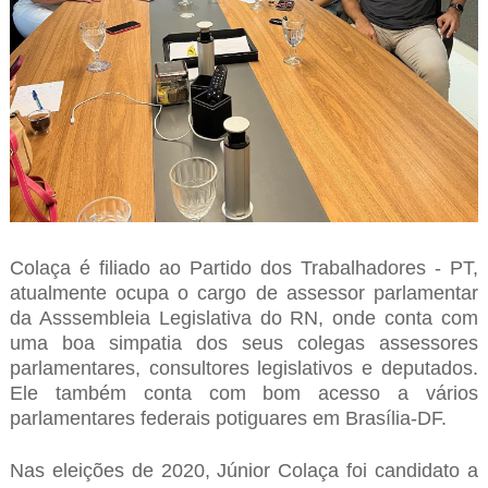
Colaça é filiado ao Partido dos Trabalhadores - PT,
atualmente ocupa o cargo de assessor parlamentar
da Asssembleia Legislativa do RN, onde conta com
uma boa simpatia dos seus colegas assessores
parlamentares, consultores legislativos e deputados.
Ele também conta com bom acesso a vários
parlamentares federais potiguares em Brasília-DF.
Nas eleições de 2020, Júnior Colaça foi candidato a