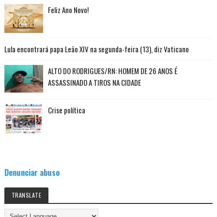
Feliz Ano Novo!
Lula encontrará papa Leão XIV na segunda-feira (13), diz Vaticano
ALTO DO RODRIGUES/RN: HOMEM DE 26 ANOS É
ASSASSINADO A TIROS NA CIDADE
Crise política
Denunciar abuso
TRANSLATE