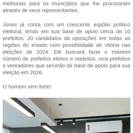
melhorias para os municípios que lhe procuraram
através de seus representantes.
Júnior já conta com um crescente espólio político
eleitoral, tendo em sua base de apoio cerca de 10
prefeitos, 20 candidatos de oposições em todas as
regiões do estado com possibilidade de vitória nas
eleições de 2024. Ele buscará fazer o máximo
número de prefeitos eleitos e reeleitos, vice-prefeitos
e vereadores que servirão de base de apoio para sua
eleição em 2026.
O homem vem forte!