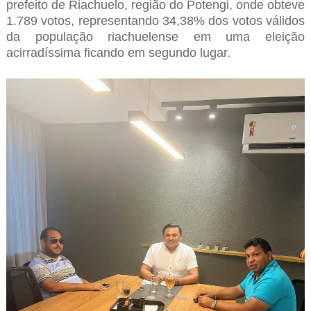
prefeito de Riachuelo, região do Potengi, onde obteve
1.789 votos, representando 34,38% dos votos válidos
da população riachuelense em uma eleição
acirradíssima ficando em segundo lugar.