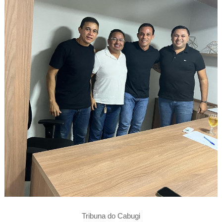
Tribuna do Cabugi