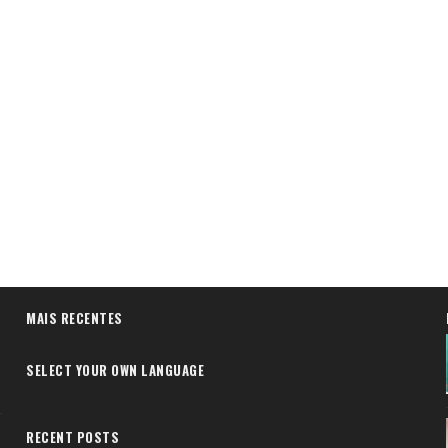
MAIS RECENTES
SELECT YOUR OWN LANGUAGE
RECENT POSTS