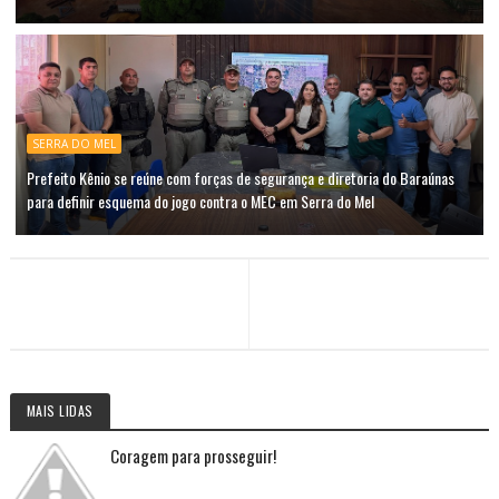
SERRA DO MEL
Prefeito Kênio se reúne com forças de segurança e diretoria do Baraúnas
para definir esquema do jogo contra o MEC em Serra do Mel
MAIS LIDAS
Coragem para prosseguir!