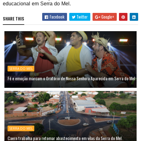
educacional em Serra do Mel.
Facebook
Twitter
Google+
SHARE THIS
SERRA DO MEL
Fé e emoção marcam o Oratório de Nossa Senhora Aparecida em Serra do Mel
SERRA DO MEL
Caern trabalha para retomar abastecimento em vilas da Serra do Mel