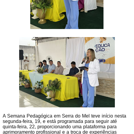
A Semana Pedagógica em Serra do Mel teve início nesta
segunda-feira, 19, e está programada para seguir até
quinta-feira, 22, proporcionando uma plataforma para
aprimoramento profissional e a troca de experiências