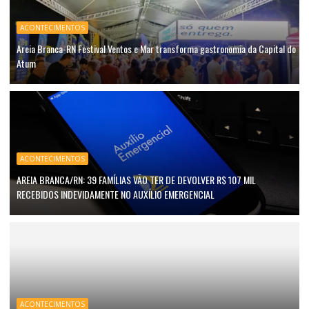
ACONTECIMENTOS
Areia Branca-RN Festival Ventos e Mar transforma gastronomia da Capital do
Atum
ACONTECIMENTOS
AREIA BRANCA/RN: 39 FAMÍLIAS VÃO TER DE DEVOLVER R$ 107 MIL
RECEBIDOS INDEVIDAMENTE NO AUXÍLIO EMERGENCIAL
ACONTECIMENTOS