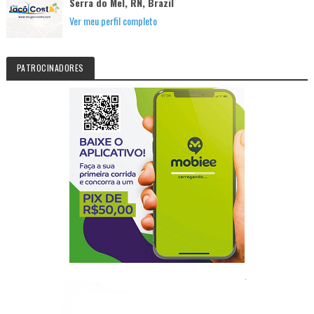
Serra do Mel, RN, Brazil
Ver meu perfil completo
PATROCINADORES