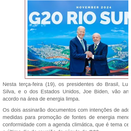
Nesta terça-feira (19), os presidentes do Brasil, Lui
Silva, e o dos Estados Unidos, Joe Biden, vão a
acordo na área de energia limpa.
Os dois assinarão documentos com intenções de adot
medidas para promoção de fontes de energia meno
conformidade com a agenda climática, que é tema ce