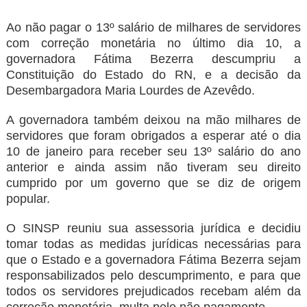
Ao não pagar o 13º salário de milhares de servidores
com correção monetária no último dia 10, a
governadora Fátima Bezerra descumpriu a
Constituição do Estado do RN, e a decisão da
Desembargadora Maria Lourdes de Azevêdo.
A governadora também deixou na mão milhares de
servidores que foram obrigados a esperar até o dia
10 de janeiro para receber seu 13º salário do ano
anterior e ainda assim não tiveram seu direito
cumprido por um governo que se diz de origem
popular.
O SINSP reuniu sua assessoria jurídica e decidiu
tomar todas as medidas jurídicas necessárias para
que o Estado e a governadora Fátima Bezerra sejam
responsabilizados pelo descumprimento, e para que
todos os servidores prejudicados recebam além da