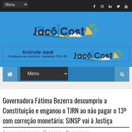
Governadora Fátima Bezerra descumpriu a
Constituição e enganou o TJRN ao não pagar o 13º
com correção monetária; SINSP vai à Justiça