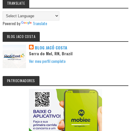
TRANSLATE
Powered by
Translate
BLOG JACO COSTA
BLOG JACÓ COSTA
Serra do Mel, RN, Brazil
Ver meu perfil completo
PATROCINADORES