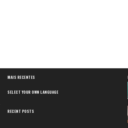
MAIS RECENTES
SELECT YOUR OWN LANGUAGE
RECENT POSTS