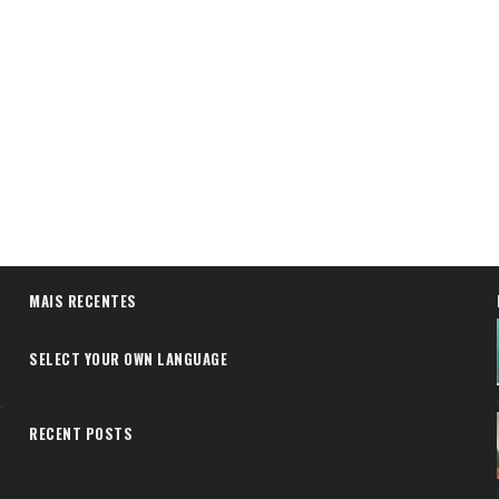
MAIS RECENTES
SELECT YOUR OWN LANGUAGE
RECENT POSTS