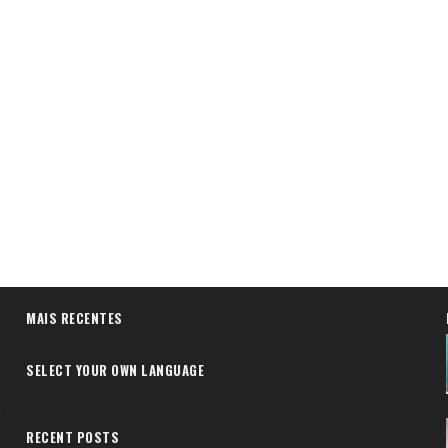
MAIS RECENTES
SELECT YOUR OWN LANGUAGE
RECENT POSTS