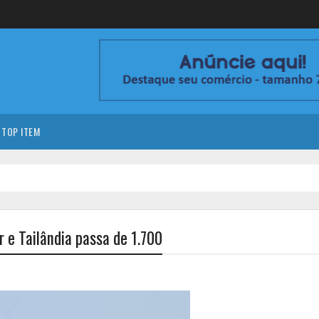
TOP ITEM
e Tailândia passa de 1.700