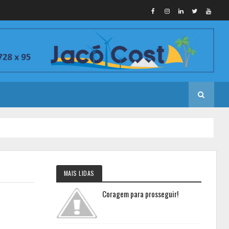
MAIS LIDAS
Coragem para prosseguir!