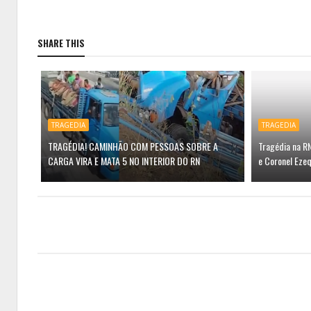
SHARE THIS
TRAGEDIA
TRAGEDIA
TRAGÉDIA! CAMINHÃO COM PESSOAS SOBRE A
Tragédia na R
CARGA VIRA E MATA 5 NO INTERIOR DO RN
e Coronel Ezeq