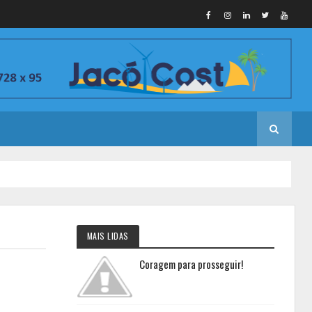
MAIS LIDAS
Coragem para prosseguir!