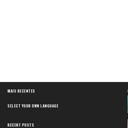
MAIS RECENTES
SELECT YOUR OWN LANGUAGE
RECENT POSTS