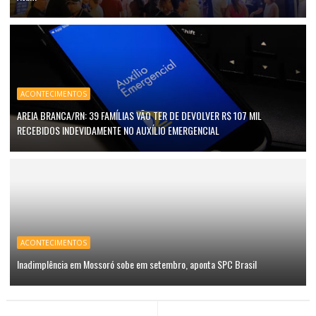
ACONTECIMENTOS
AREIA BRANCA/RN: 39 FAMÍLIAS VÃO TER DE DEVOLVER R$ 107 MIL
RECEBIDOS INDEVIDAMENTE NO AUXÍLIO EMERGENCIAL
ACONTECIMENTOS
Inadimplência em Mossoró sobe em setembro, aponta SPC Brasil