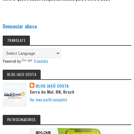
Denunciar abuso
TRANSLATE
Powered by
Translate
BLOG JACO COSTA
BLOG JACÓ COSTA
Serra do Mel, RN, Brazil
Ver meu perfil completo
PATROCINADORES