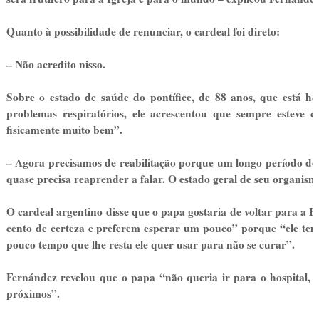
Quanto à possibilidade de renunciar, o cardeal foi direto:
– Não acredito nisso.
Sobre o estado de saúde do pontífice, de 88 anos, que está ho
problemas respiratórios, ele acrescentou que sempre esteve c
fisicamente muito bem”.
– Agora precisamos de reabilitação porque um longo período de o
quase precisa reaprender a falar. O estado geral de seu organism
O cardeal argentino disse que o papa gostaria de voltar para a 
cento de certeza e preferem esperar um pouco” porque “ele tem
pouco tempo que lhe resta ele quer usar para não se curar”.
Fernández revelou que o papa “não queria ir para o hospital, 
próximos”.