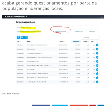
acaba gerando questionamentos por parte da
população e lideranças locais.
obeliscodemacau