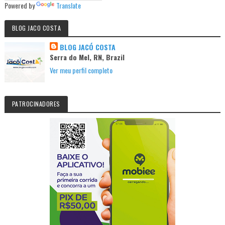
Powered by
Translate
BLOG JACO COSTA
BLOG JACÓ COSTA
Serra do Mel, RN, Brazil
Ver meu perfil completo
PATROCINADORES