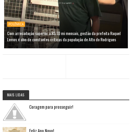
POLÊMICA
Com arrecadação superior a R$ 10 mi mensais, gestão da prefeita Raquel
Lemos é alvo de constantes críticas da população de Alto do Rodrigues
MAIS LIDAS
Coragem para prosseguir!
Feliz Ano Novo!