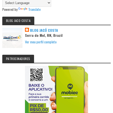
Powered by
Translate
BLOG JACO COSTA
BLOG JACÓ COSTA
Serra do Mel, RN, Brazil
Ver meu perfil completo
PATROCINADORES