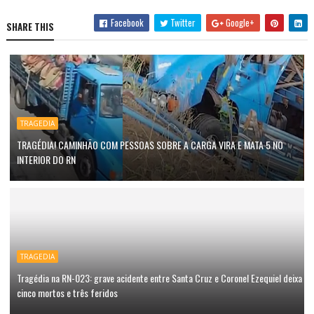
Facebook
Twitter
Google+
SHARE THIS
TRAGEDIA
TRAGÉDIA! CAMINHÃO COM PESSOAS SOBRE A CARGA VIRA E MATA 5 NO
INTERIOR DO RN
TRAGEDIA
Tragédia na RN-023: grave acidente entre Santa Cruz e Coronel Ezequiel deixa
cinco mortos e três feridos