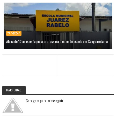
TRAGEDIA
Aluna de 12 anos esfaqueia professora dentro de escola em Canguaretama
MAIS LIDAS
Coragem para prosseguir!