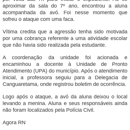
aproximar da sala do 7º ano, encontrou a aluna
acompanhada da avó. Foi nesse momento que
sofreu o ataque com uma faca.
Vítima credita que a agressão tenha sido motivada
por uma cobrança referente a uma atividade escolar
que não havia sido realizada pela estudante.
A coordenação da unidade foi acionada e
encaminhou a docente à Unidade de Pronto
Atendimento (UPA) do município. Após o atendimento
inicial, a professora seguiu para a Delegacia de
Canguaretama, onde registrou boletim de ocorrência.
Logo após o ataque, a avó da aluna deixou o local
levando a menina. Aluna e seus responsáveis ainda
não foram localizados pela Polícia Civil.
Agora RN