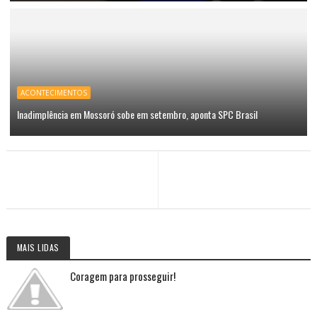
ACONTECIMENTOS
Inadimplência em Mossoró sobe em setembro, aponta SPC Brasil
MAIS LIDAS
Coragem para prosseguir!