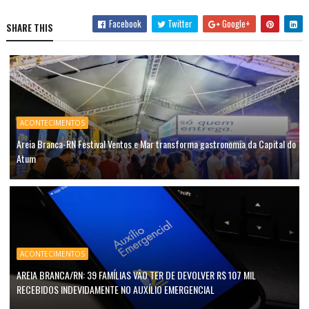
Facebook
Twitter
Google+
SHARE THIS
ACONTECIMENTOS
Areia Branca-RN Festival Ventos e Mar transforma gastronomia da Capital do
Atum
ACONTECIMENTOS
AREIA BRANCA/RN: 39 FAMÍLIAS VÃO TER DE DEVOLVER R$ 107 MIL
RECEBIDOS INDEVIDAMENTE NO AUXÍLIO EMERGENCIAL