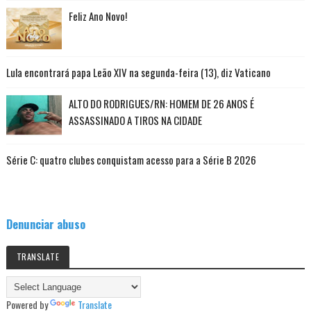
Feliz Ano Novo!
Lula encontrará papa Leão XIV na segunda-feira (13), diz Vaticano
ALTO DO RODRIGUES/RN: HOMEM DE 26 ANOS É
ASSASSINADO A TIROS NA CIDADE
Série C: quatro clubes conquistam acesso para a Série B 2026
Denunciar abuso
TRANSLATE
Powered by
Translate