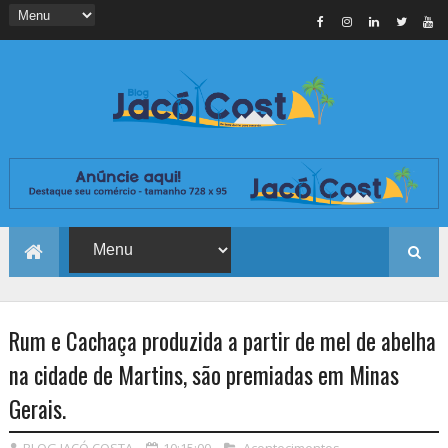
Rum e Cachaça produzida a partir de mel de abelha
na cidade de Martins, são premiadas em Minas
Gerais.