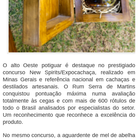
O alto Oeste potiguar é destaque no prestigiado
concurso New Spirits/Expocachaça, realizado em
Minas Gerais e referência nacional em cachaças e
destilados artesanais. O Rum Serra de Martins
conquistou pontuação máxima numa avaliação
totalmente às cegas e com mais de 600 rótulos de
todo o Brasil analisados por especialistas do setor.
Um reconhecimento que reconhece a excelência do
produto.
No mesmo concurso, a aguardente de mel de abelha