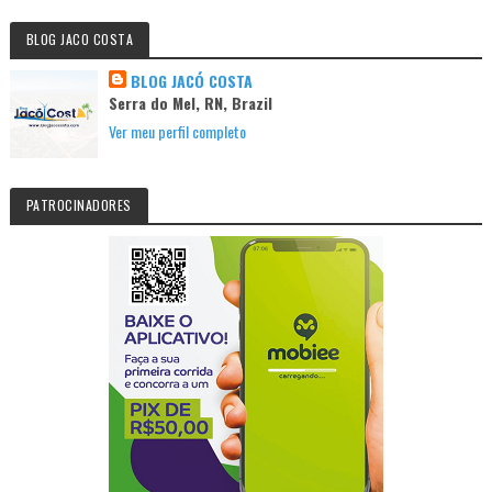
BLOG JACO COSTA
BLOG JACÓ COSTA
Serra do Mel, RN, Brazil
Ver meu perfil completo
PATROCINADORES