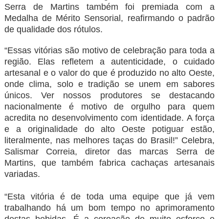
Serra de Martins também foi premiada com a
Medalha de Mérito Sensorial, reafirmando o padrão
de qualidade dos rótulos.
“Essas vitórias são motivo de celebração para toda a
região. Elas refletem a autenticidade, o cuidado
artesanal e o valor do que é produzido no alto Oeste,
onde clima, solo e tradição se unem em sabores
únicos. Ver nossos produtores se destacando
nacionalmente é motivo de orgulho para quem
acredita no desenvolvimento com identidade. A força
e a originalidade do alto Oeste potiguar estão,
literalmente, nas melhores taças do Brasil!” Celebra,
Salismar Correia, diretor das marcas Serra de
Martins, que também fabrica cachaças artesanais
variadas.
“Esta vitória é de toda uma equipe que já vem
trabalhando há um bom tempo no aprimoramento