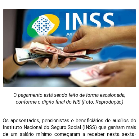
O pagamento está sendo feito de forma escalonada,
conforme o dígito final do NIS (Foto: Reprodução)
Os aposentados, pensionistas e beneficiários de auxílios do
Instituto Nacional do Seguro Social (INSS) que ganham mais
de um salário mínimo começaram a receber nesta sexta-