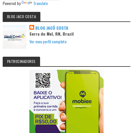
Powered by
Translate
BLOG JACO COSTA
BLOG JACÓ COSTA
Serra do Mel, RN, Brazil
Ver meu perfil completo
PATROCINADORES