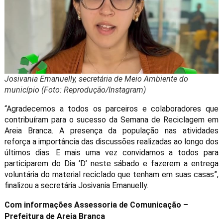
Josivania Emanuelly, secretária de Meio Ambiente do
município (Foto: Reprodução/Instagram)
“Agradecemos a todos os parceiros e colaboradores que
contribuíram para o sucesso da Semana de Reciclagem em
Areia Branca. A presença da população nas atividades
reforça a importância das discussões realizadas ao longo dos
últimos dias. E mais uma vez convidamos a todos para
participarem do Dia ‘D’ neste sábado e fazerem a entrega
voluntária do material reciclado que tenham em suas casas”,
finalizou a secretária Josivania Emanuelly.
Com informações Assessoria de Comunicação –
Prefeitura de Areia Branca