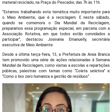
material reciclado, na Praça do Pescador, das 7h às 11h.
“Estamos trabalhando esta temática muito importante para
o Meio Ambiente, que é a reciclagem. E neste sábado,
quando se comemora o Dia Mundial da Reciclagem,
preparamos essa programação especial, em parceria com a
Associação Rotativa, em que todos estão convidados a
participar”, destacou Josivania Emanuelly, secretária
executiva de Meio Ambiente.
Desde a última terça-feira, 13, a Prefeitura de Areia Branca
tem promovido uma série de ações relacionadas à Semana
Mundial da Reciclagem, como visitas a escolas e repartições
públicas, palestras com temas como “Coleta seletiva” e
“Como o lixo zero humaniza a gestão de resíduos” .