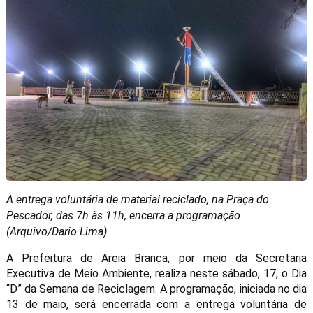
A entrega voluntária de material reciclado, na Praça do
Pescador, das 7h às 11h, encerra a programação
(Arquivo/Dario Lima)
A Prefeitura de Areia Branca, por meio da Secretaria
Executiva de Meio Ambiente, realiza neste sábado, 17, o Dia
“D” da Semana de Reciclagem. A programação, iniciada no dia
13 de maio, será encerrada com a entrega voluntária de