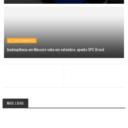
ACONTECIMENTOS
Inadimplência em Mossoró sobe em setembro, aponta SPC Brasil
MAIS LIDAS