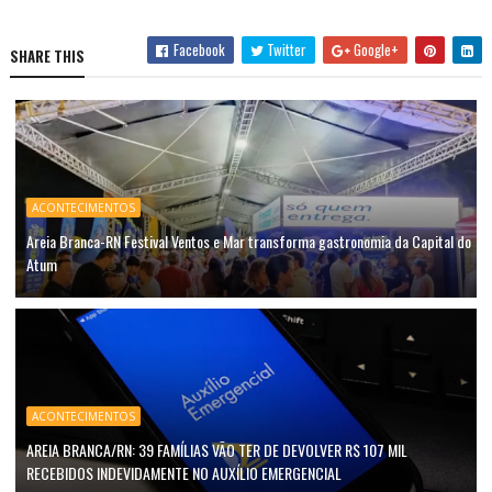
Facebook
Twitter
Google+
SHARE THIS
ACONTECIMENTOS
Areia Branca-RN Festival Ventos e Mar transforma gastronomia da Capital do
Atum
ACONTECIMENTOS
AREIA BRANCA/RN: 39 FAMÍLIAS VÃO TER DE DEVOLVER R$ 107 MIL
RECEBIDOS INDEVIDAMENTE NO AUXÍLIO EMERGENCIAL