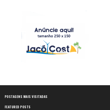
POSTAGENS MAIS VISITADAS
FEATURED POSTS