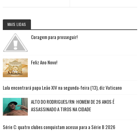
MAIS LIDAS
Coragem para prosseguir!
Feliz Ano Novo!
Lula encontrará papa Leão XIV na segunda-feira (13), diz Vaticano
ALTO DO RODRIGUES/RN: HOMEM DE 26 ANOS É
ASSASSINADO A TIROS NA CIDADE
Série C: quatro clubes conquistam acesso para a Série B 2026