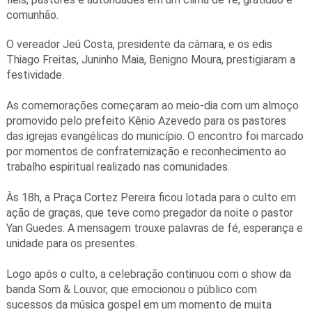
comunhão.
O vereador Jeú Costa, presidente da câmara, e os edis
Thiago Freitas, Juninho Maia, Benigno Moura, prestigiaram a
festividade.
As comemorações começaram ao meio-dia com um almoço
promovido pelo prefeito Kênio Azevedo para os pastores
das igrejas evangélicas do município. O encontro foi marcado
por momentos de confraternização e reconhecimento ao
trabalho espiritual realizado nas comunidades.
Às 18h, a Praça Cortez Pereira ficou lotada para o culto em
ação de graças, que teve como pregador da noite o pastor
Yan Guedes. A mensagem trouxe palavras de fé, esperança e
unidade para os presentes.
Logo após o culto, a celebração continuou com o show da
banda Som & Louvor, que emocionou o público com
sucessos da música gospel em um momento de muita