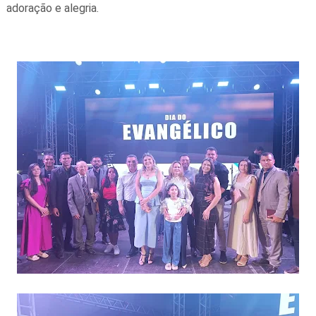
adoração e alegria.