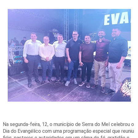
Na segunda-feira, 12, o município de Serra do Mel celebrou o
Dia do Evangélico com uma programação especial que reuniu
fiéis, pastores e autoridades em um clima de fé, gratidão e