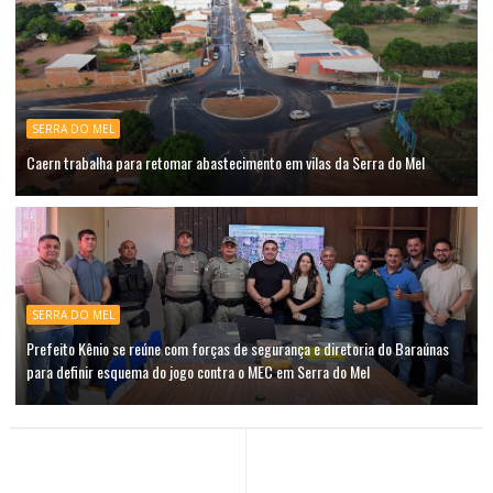
SERRA DO MEL
Caern trabalha para retomar abastecimento em vilas da Serra do Mel
SERRA DO MEL
Prefeito Kênio se reúne com forças de segurança e diretoria do Baraúnas
para definir esquema do jogo contra o MEC em Serra do Mel