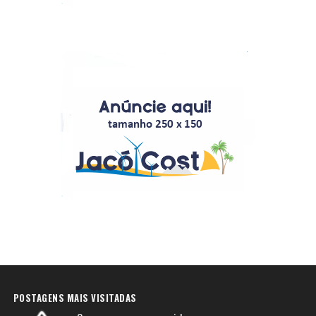
POSTAGENS MAIS VISITADAS