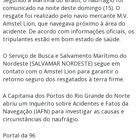
comunicado na noite deste domingo (15). O
resgate foi realizado pelo navio mercante M.V.
Amstel Lion, que navegava próximo à área do
acidente. De acordo com informações oficiais, os
tripulantes estão em bom estado de saúde.
O Serviço de Busca e Salvamento Marítimo do
Nordeste (SALVAMAR NORDESTE) segue em
contato com o Amstel Lion para garantir o
retorno seguro dos resgatados à terra firme.
A Capitania dos Portos do Rio Grande do Norte
abriu um Inquérito sobre Acidentes e Fatos da
Navegação (IAFN) para investigar as causas e
circunstâncias do naufrágio.
Portal da 96