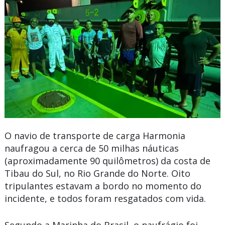
O navio de transporte de carga Harmonia
naufragou a cerca de 50 milhas náuticas
(aproximadamente 90 quilômetros) da costa de
Tibau do Sul, no Rio Grande do Norte. Oito
tripulantes estavam a bordo no momento do
incidente, e todos foram resgatados com vida.
Segundo a Marinha do Brasil, o naufrágio foi