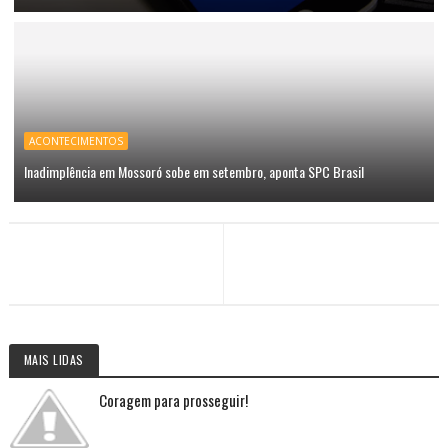
ACONTECIMENTOS
Inadimplência em Mossoró sobe em setembro, aponta SPC Brasil
MAIS LIDAS
Coragem para prosseguir!