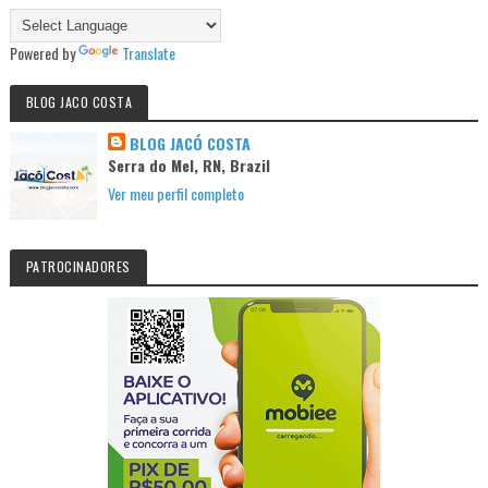
Powered by
Translate
BLOG JACO COSTA
BLOG JACÓ COSTA
Serra do Mel, RN, Brazil
Ver meu perfil completo
PATROCINADORES