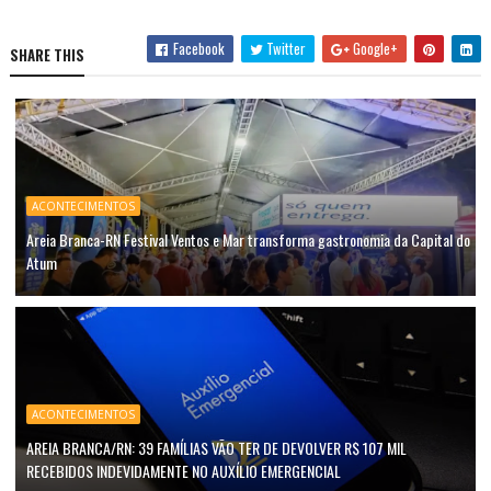
Facebook
Twitter
Google+
SHARE THIS
ACONTECIMENTOS
Areia Branca-RN Festival Ventos e Mar transforma gastronomia da Capital do
Atum
ACONTECIMENTOS
AREIA BRANCA/RN: 39 FAMÍLIAS VÃO TER DE DEVOLVER R$ 107 MIL
RECEBIDOS INDEVIDAMENTE NO AUXÍLIO EMERGENCIAL