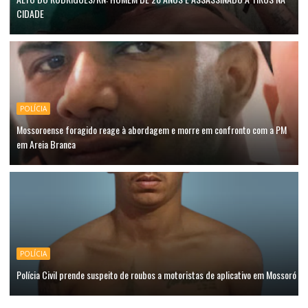
CIDADE
POLÍCIA
Mossoroense foragido reage à abordagem e morre em confronto com a PM
em Areia Branca
POLÍCIA
Polícia Civil prende suspeito de roubos a motoristas de aplicativo em Mossoró