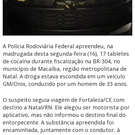
A Polícia Rodoviária Federal apreendeu, na
madrugada desta segunda-feira (16), 17 tabletes
de cocaína durante fiscalização na BR-304, no
município de Macaíba, região metropolitana de
Natal. A droga estava escondida em um veículo
GM/Onix, conduzido por um homem de 33 anos.
O suspeito seguia viagem de Fortaleza/CE com
destino a Natal/RN. Ele alegou ser motorista por
aplicativo, mas não informou o destino final do
entorpecente. A substância apreendida foi
encaminhada, juntamente com o condutor, à