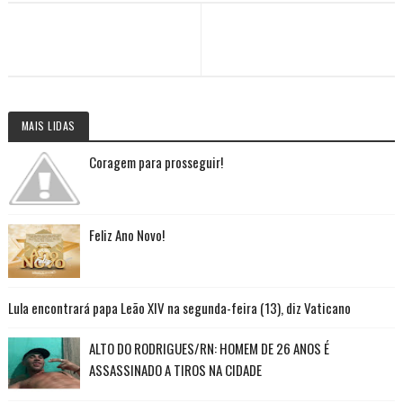
MAIS LIDAS
Coragem para prosseguir!
Feliz Ano Novo!
Lula encontrará papa Leão XIV na segunda-feira (13), diz Vaticano
ALTO DO RODRIGUES/RN: HOMEM DE 26 ANOS É
ASSASSINADO A TIROS NA CIDADE