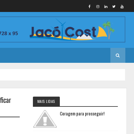
ficar
MAIS LIDAS
Coragem para prosseguir!