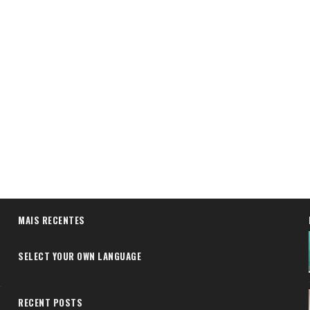
MAIS RECENTES
SELECT YOUR OWN LANGUAGE
RECENT POSTS