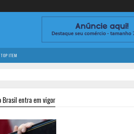
TOP ITEM
 Brasil entra em vigor