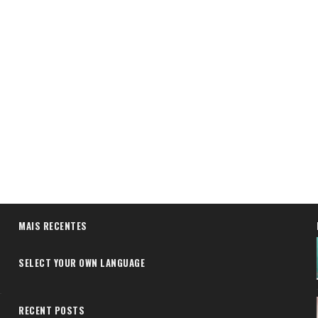
MAIS RECENTES
SELECT YOUR OWN LANGUAGE
RECENT POSTS