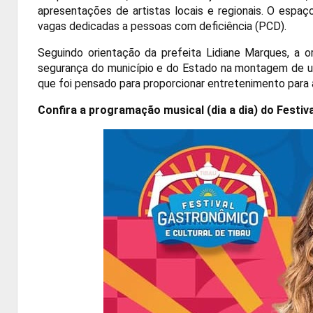
apresentações de artistas locais e regionais. O espaç
vagas dedicadas a pessoas com deficiência (PCD).
Seguindo orientação da prefeita Lidiane Marques, a o
segurança do município e do Estado na montagem de um
que foi pensado para proporcionar entretenimento para a
Confira a programação musical (dia a dia) do Festiv