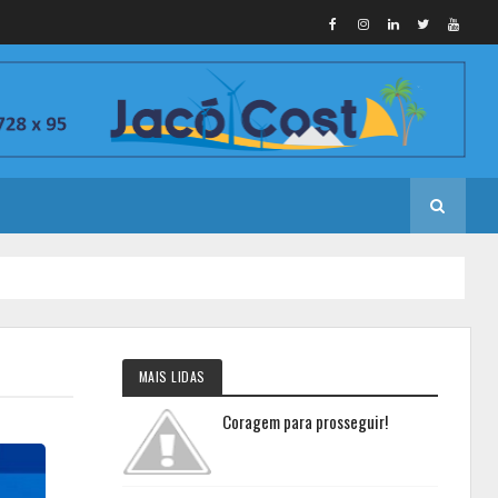
MAIS LIDAS
Coragem para prosseguir!