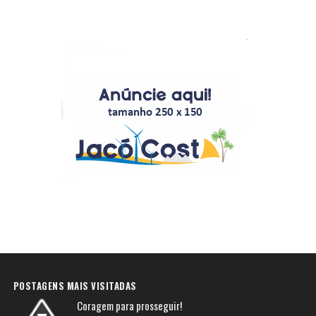
POSTAGENS MAIS VISITADAS
Coragem para prosseguir!