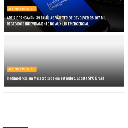
ACONTECIMENTOS
AREIA BRANCA/RN: 39 FAMÍLIAS VÃO TER DE DEVOLVER R$ 107 MIL
RECEBIDOS INDEVIDAMENTE NO AUXÍLIO EMERGENCIAL
ACONTECIMENTOS
Inadimplência em Mossoró sobe em setembro, aponta SPC Brasil