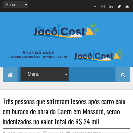
Três pessoas que sofreram lesões após carro caiu
em buraco de obra da Caern em Mossoró, serão
indenizados no valor total de R$ 24 mil