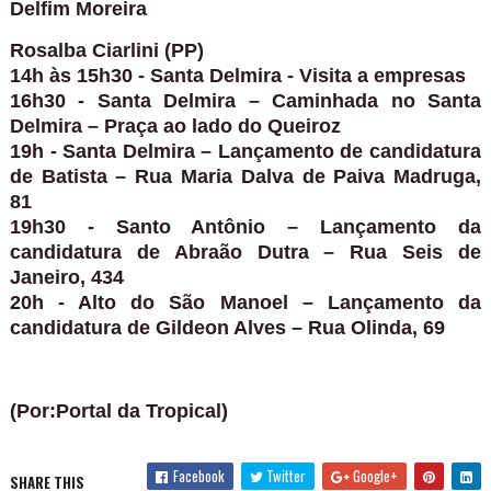
Delfim Moreira
Rosalba Ciarlini (PP)
14h às 15h30 - Santa Delmira - Visita a empresas
16h30 - Santa Delmira – Caminhada no Santa
Delmira – Praça ao lado do Queiroz
19h - Santa Delmira – Lançamento de candidatura
de Batista – Rua Maria Dalva de Paiva Madruga,
81
19h30 - Santo Antônio – Lançamento da
candidatura de Abraão Dutra – Rua Seis de
Janeiro, 434
20h - Alto do São Manoel – Lançamento da
candidatura de Gildeon Alves – Rua Olinda, 69
(Por:Portal da Tropical)
Facebook
Twitter
Google+
SHARE THIS