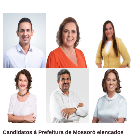
Candidatos à Prefeitura de Mossoró elencados