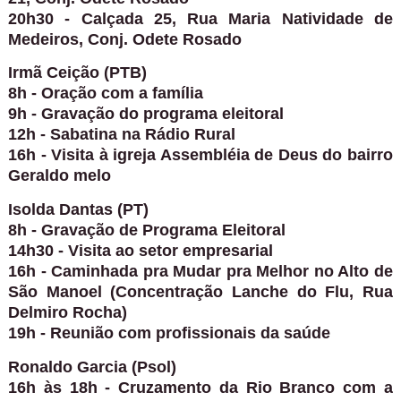
20h30 - Calçada 25, Rua Maria Natividade de
Medeiros, Conj. Odete Rosado
Irmã Ceição (PTB)
8h - Oração com a família
9h - Gravação do programa eleitoral
12h - Sabatina na Rádio Rural
16h - Visita à igreja Assembléia de Deus do bairro
Geraldo melo
Isolda Dantas (PT)
8h - Gravação de Programa Eleitoral
14h30 - Visita ao setor empresarial
16h - Caminhada pra Mudar pra Melhor no Alto de
São Manoel (Concentração Lanche do Flu, Rua
Delmiro Rocha)
19h - Reunião com profissionais da saúde
Ronaldo Garcia (Psol)
16h às 18h - Cruzamento da Rio Branco com a