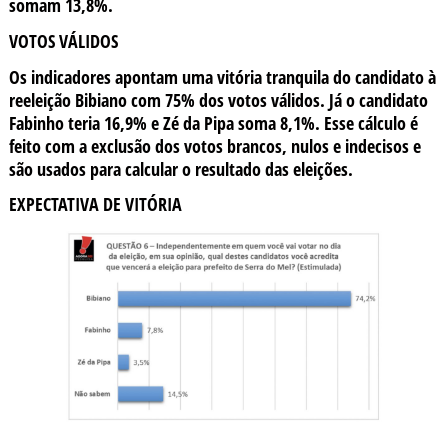
somam 13,8%.
VOTOS VÁLIDOS
Os indicadores apontam uma vitória tranquila do candidato à
reeleição Bibiano com 75% dos votos válidos. Já o candidato
Fabinho teria 16,9% e Zé da Pipa soma 8,1%. Esse cálculo é
feito com a exclusão dos votos brancos, nulos e indecisos e
são usados para calcular o resultado das eleições.
EXPECTATIVA DE VITÓRIA