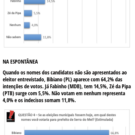
NA ESPONTÂNEA
Quando os nomes dos candidatos não são apresentados ao
eleitor entrevistado, Bibiano (PL) aparece com 64,2% das
intenções de votos. Já Fabinho (MDB), tem 14,5%, Zé da Pipa
(PTB) surge com 5,5%. Não votam em nenhum representa
4,0% e os indecisos somam 11,8%.