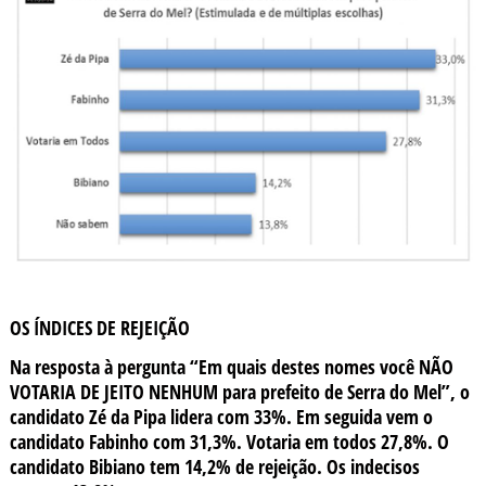
OS ÍNDICES DE REJEIÇÃO
Na resposta à pergunta “Em quais destes nomes você NÃO
VOTARIA DE JEITO NENHUM para prefeito de Serra do Mel”, o
candidato Zé da Pipa lidera com 33%. Em seguida vem o
candidato Fabinho com 31,3%. Votaria em todos 27,8%. O
candidato Bibiano tem 14,2% de rejeição. Os indecisos