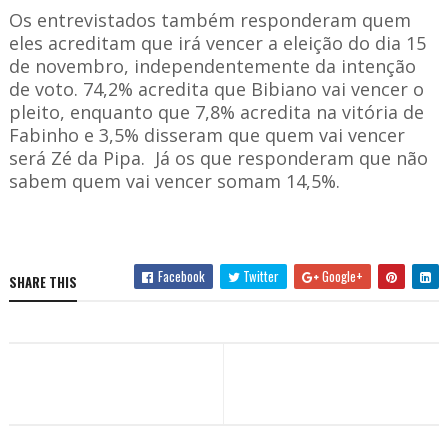
Os entrevistados também responderam quem
eles acreditam que irá vencer a eleição do dia 15
de novembro, independentemente da intenção
de voto. 74,2% acredita que Bibiano vai vencer o
pleito, enquanto que 7,8% acredita na vitória de
Fabinho e 3,5% disseram que quem vai vencer
será Zé da Pipa. Já os que responderam que não
sabem quem vai vencer somam 14,5%.
Facebook
Twitter
Google+
SHARE THIS