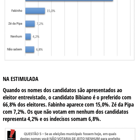
NA ESTIMULADA
Quando os nomes dos candidatos são apresentados ao
eleitor entrevistado, o candidato Bibiano é o preferido com
66,8% dos eleitores. Fabinho aparece com 15,0%. Zé da Pipa
com 7,2%. Os que não votam em nenhum dos candidatos
representa 4,2% e os indecisos somam 6,8%.