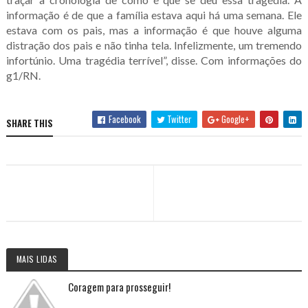
informação é de que a família estava aqui há uma semana. Ele
estava com os pais, mas a informação é que houve alguma
distração dos pais e não tinha tela. Infelizmente, um tremendo
infortúnio. Uma tragédia terrível”, disse. Com informações do
g1/RN.
Facebook
Twitter
Google+
SHARE THIS
MAIS LIDAS
Coragem para prosseguir!