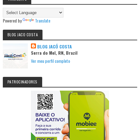
Powered by
Translate
BLOG JACO COSTA
BLOG JACÓ COSTA
Serra do Mel, RN, Brazil
Ver meu perfil completo
PATROCINADORES