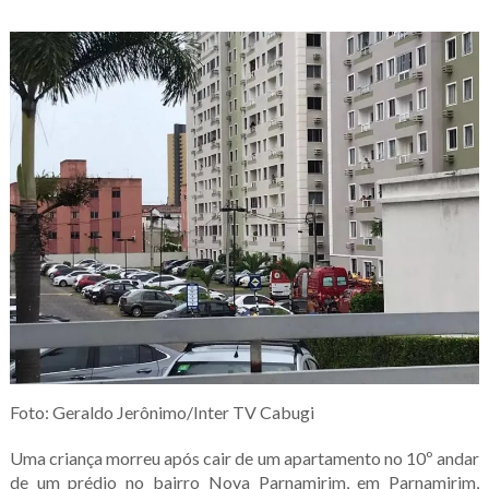
Foto: Geraldo Jerônimo/Inter TV Cabugi
Uma criança morreu após cair de um apartamento no 10º andar
de um prédio no bairro Nova Parnamirim, em Parnamirim,