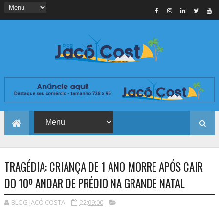
TRAGÉDIA: CRIANÇA DE 1 ANO MORRE APÓS CAIR
DO 10º ANDAR DE PRÉDIO NA GRANDE NATAL
BLOG JACÓ COSTA
22:09:00