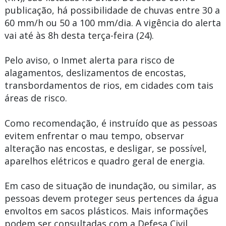
publicação, há possibilidade de chuvas entre 30 a
60 mm/h ou 50 a 100 mm/dia. A vigência do alerta
vai até às 8h desta terça-feira (24).
Pelo aviso, o Inmet alerta para risco de
alagamentos, deslizamentos de encostas,
transbordamentos de rios, em cidades com tais
áreas de risco.
Como recomendação, é instruído que as pessoas
evitem enfrentar o mau tempo, observar
alteração nas encostas, e desligar, se possível,
aparelhos elétricos e quadro geral de energia.
Em caso de situação de inundação, ou similar, as
pessoas devem proteger seus pertences da água
envoltos em sacos plásticos. Mais informações
podem ser consultadas com a Defesa Civil