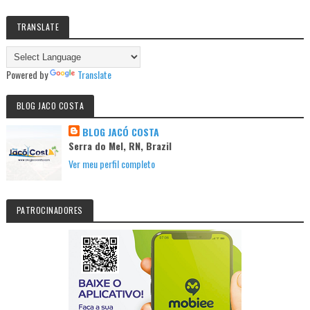
TRANSLATE
Powered by
Translate
BLOG JACO COSTA
BLOG JACÓ COSTA
Serra do Mel, RN, Brazil
Ver meu perfil completo
PATROCINADORES