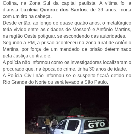
Colina, na Zona Sul da capital paulista. A vítima foi a
diarista
Luzileia Queiroz dos Santos
, de 39 anos, morta
com um tiro na cabeça.
Desde então, ao longo de quase quatro anos, o metalúrgico
teria vivido entre as cidades de Mossoró e Antônio Martins,
na região Oeste potiguar, se escondendo das autoridades.
Segundo a PM, a prisão aconteceu na zona rural de Antônio
Martins, por força de um mandado de prisão determinado
pela Justiça contra ele.
A polícia não informou como os investigadores localizaram o
procurado que, na época do crime, tinha 30 anos de idade.
A Polícia Civil não informou se o suspeito ficará detido no
Rio Grande do Norte ou será levado a São Paulo.