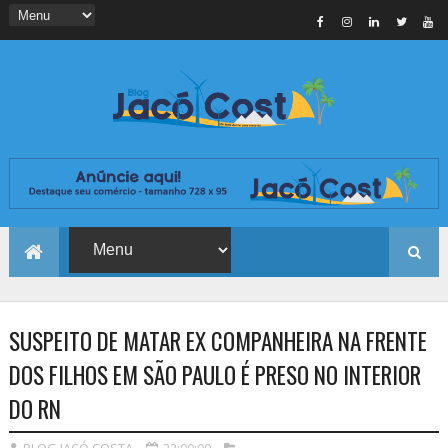
SUSPEITO DE MATAR EX COMPANHEIRA NA FRENTE
DOS FILHOS EM SÃO PAULO É PRESO NO INTERIOR
DO RN