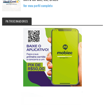
Ver meu perfil completo
PATROCINADORES