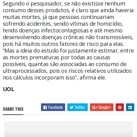
Segundo o pesquisador, se não existisse nenhum
consumo desses produtos, é claro que ainda haveria
muitas mortes, já que pessoas continuariam
sofrendo acidentes, sendo vítimas de homicídio,
tendo doenças infectocontagiosas e até mesmo
desenvolvendo doenças crônicas não transmissíveis,
pois há muitos outros fatores de risco para elas.
“Mas a ideia do estudo foi justamente estimar, entre
as mortes prematuras por todas as causas
possíveis, quantas são associadas ao consumo de
ultraprocessados, pois os riscos relativos utilizados
nos cálculos incorporam isso”, afirma ele.
UOL
Facebook
Twitter
Google+
SHARE THIS