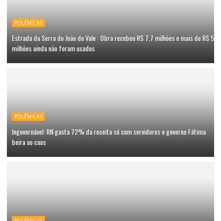
POLÊMICAS
Estrada da Serra do João do Vale : Obra recebeu R$ 7,7 milhões e mais de R$ 5
milhões ainda não foram usados
POLÊMICAS
Ingovernável: RN gasta 72% da receita só com servidores e governo Fátima
beira ao caos
POLÊMICAS