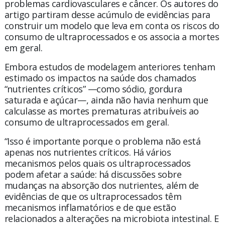
problemas cardiovasculares e câncer. Os autores do
artigo partiram desse acúmulo de evidências para
construir um modelo que leva em conta os riscos do
consumo de ultraprocessados e os associa a mortes
em geral.
Embora estudos de modelagem anteriores tenham
estimado os impactos na saúde dos chamados
“nutrientes críticos” —como sódio, gordura
saturada e açúcar—, ainda não havia nenhum que
calculasse as mortes prematuras atribuíveis ao
consumo de ultraprocessados em geral.
“Isso é importante porque o problema não está
apenas nos nutrientes críticos. Há vários
mecanismos pelos quais os ultraprocessados
podem afetar a saúde: há discussões sobre
mudanças na absorção dos nutrientes, além de
evidências de que os ultraprocessados têm
mecanismos inflamatórios e de que estão
relacionados a alterações na microbiota intestinal. E