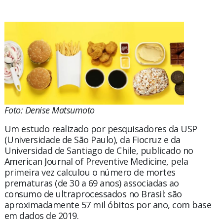
Foto: Denise Matsumoto
Um estudo realizado por pesquisadores da USP
(Universidade de São Paulo), da Fiocruz e da
Universidad de Santiago de Chile, publicado no
American Journal of Preventive Medicine, pela
primeira vez calculou o número de mortes
prematuras (de 30 a 69 anos) associadas ao
consumo de ultraprocessados no Brasil: são
aproximadamente 57 mil óbitos por ano, com base
em dados de 2019.