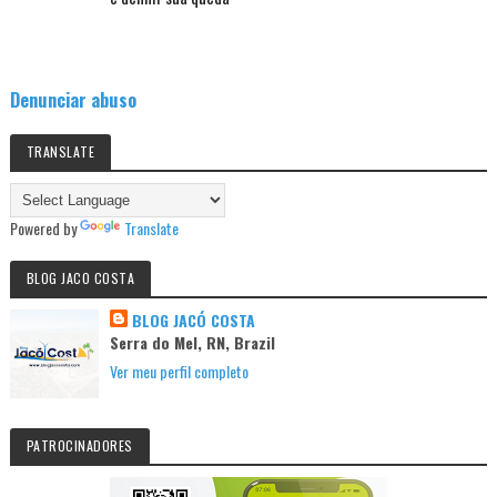
Denunciar abuso
TRANSLATE
Powered by
Translate
BLOG JACO COSTA
BLOG JACÓ COSTA
Serra do Mel, RN, Brazil
Ver meu perfil completo
PATROCINADORES