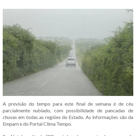
A previsão do tempo para este final de semana é de céu
parcialmente nublado, com possibilidade de pancadas de
chuvas em todas as regiões do Estado. As informações são da
Emparn e do Portal Clima Tempo.