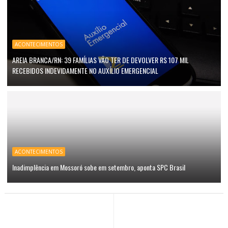
ACONTECIMENTOS
AREIA BRANCA/RN: 39 FAMÍLIAS VÃO TER DE DEVOLVER R$ 107 MIL
RECEBIDOS INDEVIDAMENTE NO AUXÍLIO EMERGENCIAL
ACONTECIMENTOS
Inadimplência em Mossoró sobe em setembro, aponta SPC Brasil