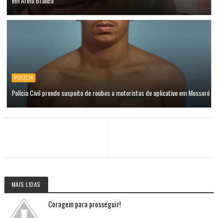
em Areia Branca
POLÍCIA
Polícia Civil prende suspeito de roubos a motoristas de aplicativo em Mossoró
MAIS LIDAS
Coragem para prosseguir!