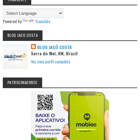
Powered by
Translate
BLOG JACO COSTA
BLOG JACÓ COSTA
Serra do Mel, RN, Brazil
Ver meu perfil completo
PATROCINADORES