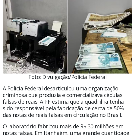
Foto: Divulgação/Polícia Federal
A Polícia Federal desarticulou uma organização
criminosa que produzia e comercializava cédulas
falsas de reais. A PF estima que a quadrilha tenha
sido responsável pela fabricação de cerca de 50%
das notas de reais falsas em circulação no Brasil.
O laboratório fabricou mais de R$ 30 milhões em
notas falsas. Em Itanhaém, uma grande quantidade