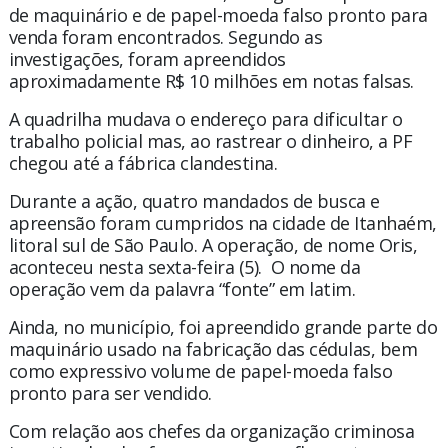
de maquinário e de papel-moeda falso pronto para
venda foram encontrados. Segundo as
investigações, foram apreendidos
aproximadamente R$ 10 milhões em notas falsas.
A quadrilha mudava o endereço para dificultar o
trabalho policial mas, ao rastrear o dinheiro, a PF
chegou até a fábrica clandestina.
Durante a ação, quatro mandados de busca e
apreensão foram cumpridos na cidade de Itanhaém,
litoral sul de São Paulo. A operação, de nome Oris,
aconteceu nesta sexta-feira (5). O nome da
operação vem da palavra “fonte” em latim.
Ainda, no município, foi apreendido grande parte do
maquinário usado na fabricação das cédulas, bem
como expressivo volume de papel-moeda falso
pronto para ser vendido.
Com relação aos chefes da organização criminosa