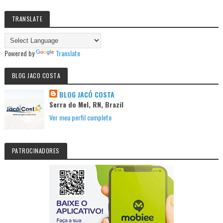
TRANSLATE
Powered by
Translate
BLOG JACO COSTA
BLOG JACÓ COSTA
Serra do Mel, RN, Brazil
Ver meu perfil completo
PATROCINADORES