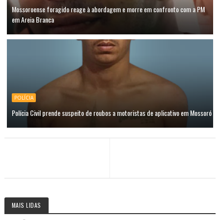
Mossoroense foragido reage à abordagem e morre em confronto com a PM
em Areia Branca
POLÍCIA
Polícia Civil prende suspeito de roubos a motoristas de aplicativo em Mossoró
MAIS LIDAS