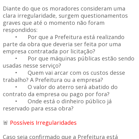
Diante do que os moradores consideram uma
clara irregularidade, surgem questionamentos
graves que até o momento não foram
respondidos:
•
Por que a Prefeitura está realizando
parte da obra que deveria ser feita por uma
empresa contratada por licitação?
•
Por que máquinas públicas estão sendo
usadas nesse serviço?
•
Quem vai arcar com os custos desse
trabalho? A Prefeitura ou a empresa?
•
O valor do aterro será abatido do
contrato da empresa ou pago por fora?
•
Onde está o dinheiro público já
reservado para essa obra?
🚨
Possíveis Irregularidades
Caso seja confirmado que a Prefeitura está