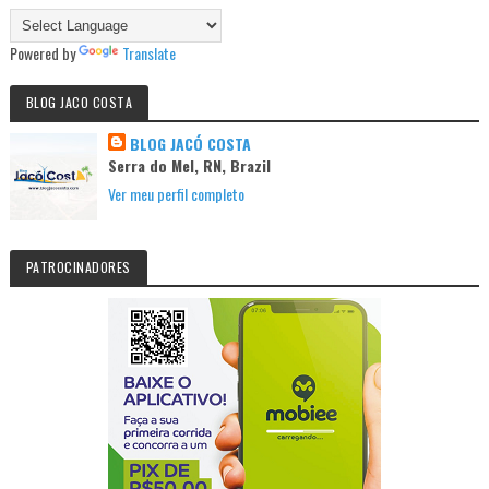
Powered by
Translate
BLOG JACO COSTA
BLOG JACÓ COSTA
Serra do Mel, RN, Brazil
Ver meu perfil completo
PATROCINADORES