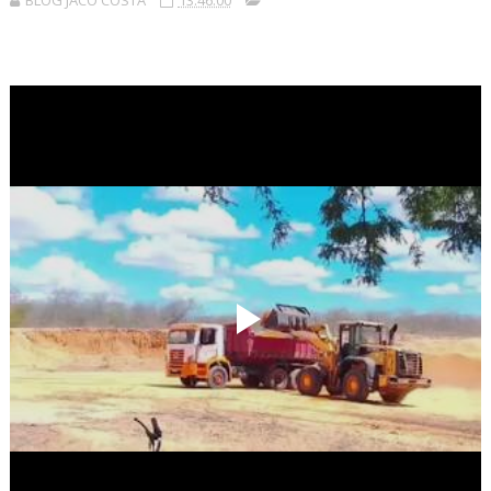
BLOG JACÓ COSTA
13:46:00