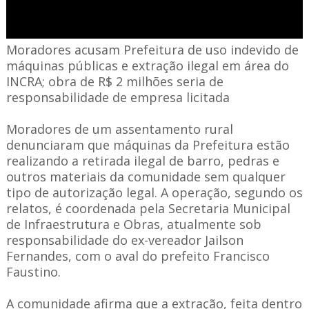
Moradores acusam Prefeitura de uso indevido de
máquinas públicas e extração ilegal em área do
INCRA; obra de R$ 2 milhões seria de
responsabilidade de empresa licitada
Moradores de um assentamento rural
denunciaram que máquinas da Prefeitura estão
realizando a retirada ilegal de barro, pedras e
outros materiais da comunidade sem qualquer
tipo de autorização legal. A operação, segundo os
relatos, é coordenada pela Secretaria Municipal
de Infraestrutura e Obras, atualmente sob
responsabilidade do ex-vereador Jailson
Fernandes, com o aval do prefeito Francisco
Faustino.
A comunidade afirma que a extração, feita dentro