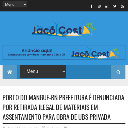
PORTO DO MANGUE-RN PREFEITURA É DENUNCIADA
POR RETIRADA ILEGAL DE MATERIAIS EM
ASSENTAMENTO PARA OBRA DE UBS PRIVADA