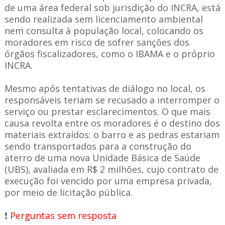
de uma área federal sob jurisdição do INCRA, está
sendo realizada sem licenciamento ambiental
nem consulta à população local, colocando os
moradores em risco de sofrer sanções dos
órgãos fiscalizadores, como o IBAMA e o próprio
INCRA.
Mesmo após tentativas de diálogo no local, os
responsáveis teriam se recusado a interromper o
serviço ou prestar esclarecimentos. O que mais
causa revolta entre os moradores é o destino dos
materiais extraídos: o barro e as pedras estariam
sendo transportados para a construção do
aterro de uma nova Unidade Básica de Saúde
(UBS), avaliada em R$ 2 milhões, cujo contrato de
execução foi vencido por uma empresa privada,
por meio de licitação pública.
❗
Perguntas sem resposta