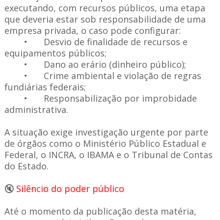
executando, com recursos públicos, uma etapa
que deveria estar sob responsabilidade de uma
empresa privada, o caso pode configurar:
•
Desvio de finalidade de recursos e
equipamentos públicos;
•
Dano ao erário (dinheiro público);
•
Crime ambiental e violação de regras
fundiárias federais;
•
Responsabilização por improbidade
administrativa.
A situação exige investigação urgente por parte
de órgãos como o Ministério Público Estadual e
Federal, o INCRA, o IBAMA e o Tribunal de Contas
do Estado.
🔇
Silêncio do poder público
Até o momento da publicação desta matéria,